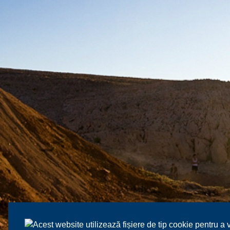
Acest website utilizează fișiere de tip cookie pentru a 