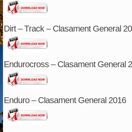
Dirt – Track – Clasament General 2
Endurocross – Clasament General 
Enduro – Clasament General 2016