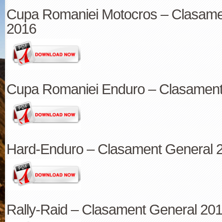
Cupa Romaniei Motocros – Clasame
2016
Cupa Romaniei Enduro – Clasament
Hard-Enduro – Clasament General 
Rally-Raid – Clasament General 20