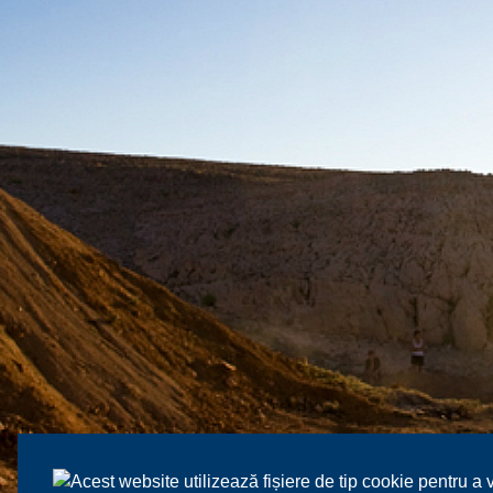
Acest website utilizează fișiere de tip cookie pentru a 