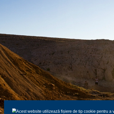
Acest website utilizează fișiere de tip cookie pentru a 