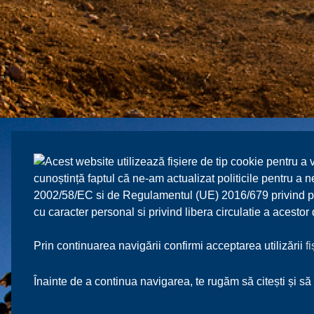
Acest website utilizează fișiere de tip cookie pentru a 
cunoștință faptul că ne-am actualizat politicile pentru a
2002/58/EC si de Regulamentul (UE) 2016/679 privind prot
cu caracter personal si privind libera circulatie a acesto
Prin continuarea navigării confirmi acceptarea utilizării
f
Înainte de a continua navigarea, te rugăm să citești și să 