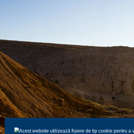
Acest website utilizează fișiere de tip cookie pentru a 