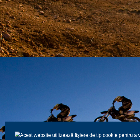
Acest website utilizează fișiere de tip cookie pentru a 