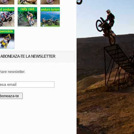
ABONEAZA-TE LA NEWSLETTER
are newsletter.