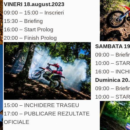
VINERI 18.august.2023
09:00 – 15:00 – Inscrieri
15:30 – Briefing
16:00 – Start Prolog
20:00 – Finish Prolog
SAMBATA 19
09:00 – Briefi
10:00 – STAR
16:00 – INC
Duminica 20
09:00 – Briefi
10:00 – STAR
15:00 – INCHIDERE TRASEU
17:00 – PUBLICARE REZULTATE
OFICIALE