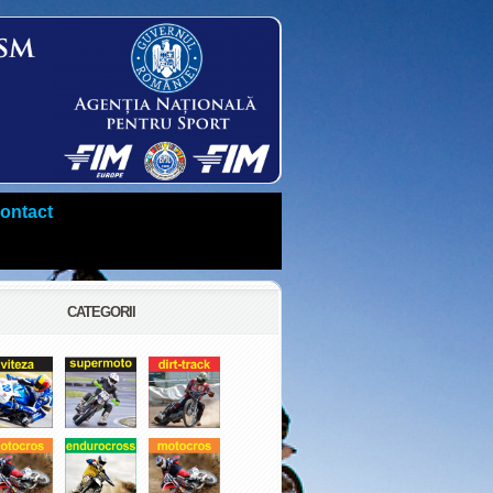
ontact
CATEGORII