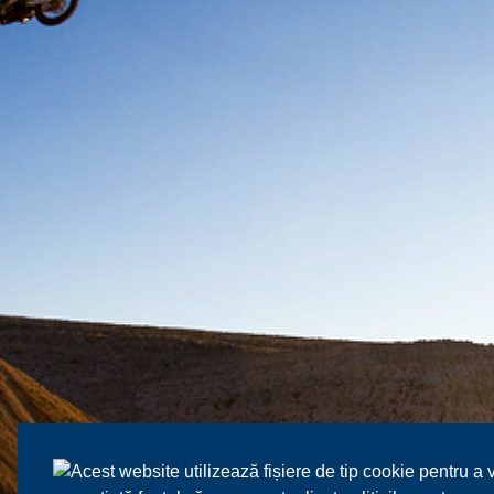
Acest website utilizează fișiere de tip cookie pentru a 