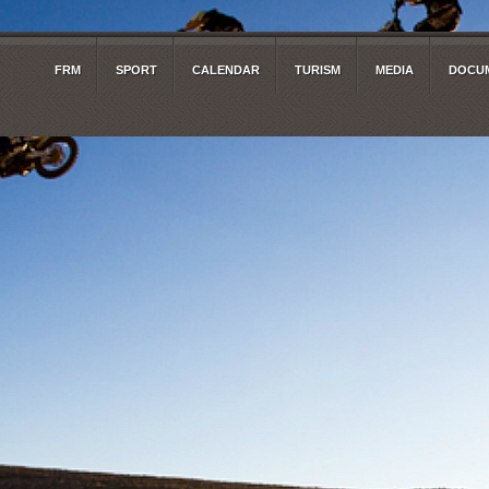
FRM
SPORT
CALENDAR
TURISM
MEDIA
DOCUM