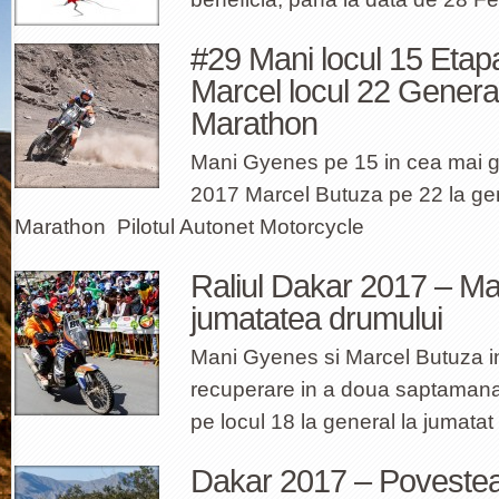
#29 Mani locul 15 Etap
Marcel locul 22 Genera
Marathon
Mani Gyenes pe 15 in cea mai g
2017 Marcel Butuza pe 22 la gen
Marathon Pilotul Autonet Motorcycle
Raliul Dakar 2017 – Mar
jumatatea drumului
Mani Gyenes si Marcel Butuza i
recuperare in a doua saptaman
pe locul 18 la general la jumatat
Dakar 2017 – Povestea