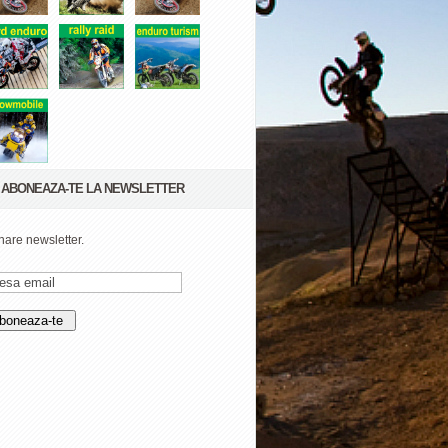
ABONEAZA-TE LA NEWSLETTER
are newsletter.