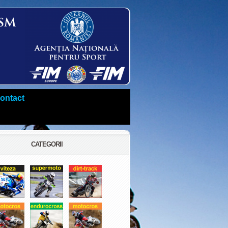
ontact
CATEGORII