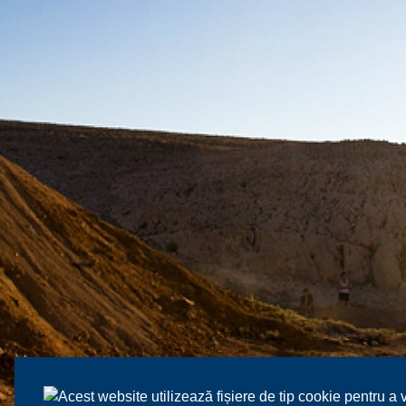
Acest website utilizează fișiere de tip cookie pentru a 