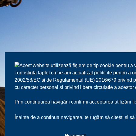
Acest website utilizează fișiere de tip cookie pentru a 
cunoștință faptul că ne-am actualizat politicile pentru a
2002/58/EC si de Regulamentul (UE) 2016/679 privind prot
cu caracter personal si privind libera circulatie a acesto
Prin continuarea navigării confirmi acceptarea utilizării
f
Înainte de a continua navigarea, te rugăm să citești și să 
Nu accept