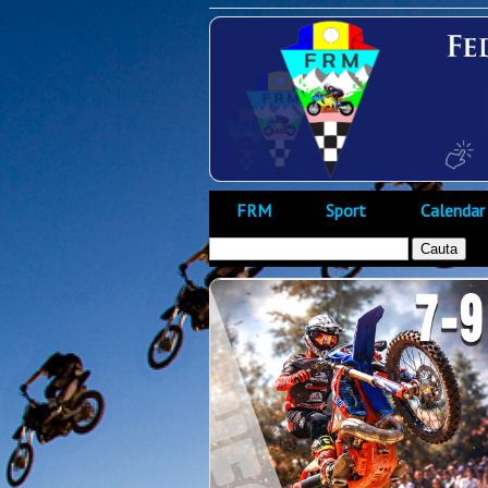
FRM
Sport
Calendar