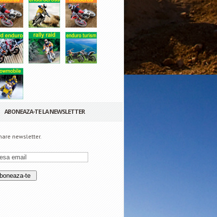
ABONEAZA-TE LA NEWSLETTER
are newsletter.