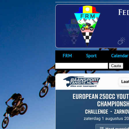
FRM
Sport
Calendar