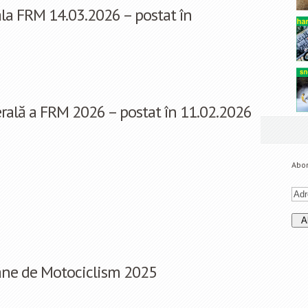
la FRM 14.03.2026 – postat în
ală a FRM 2026 – postat în 11.02.2026
Abon
ane de Motociclism 2025