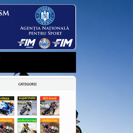
t
CATEGORII