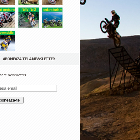
ABONEAZA-TE LA NEWSLETTER
are newsletter.