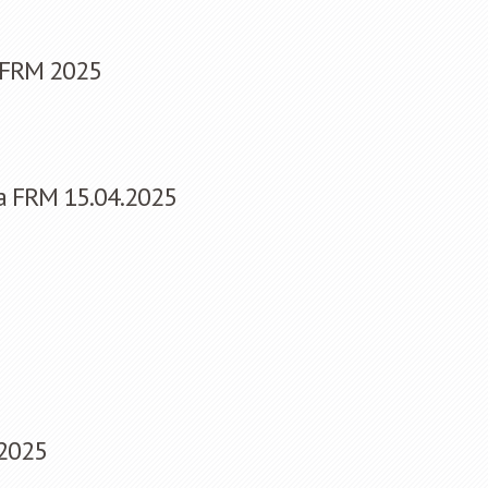
r FRM 2025
na FRM 15.04.2025
 2025