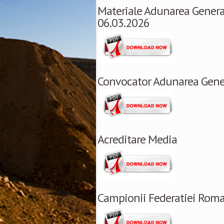
Materiale Adunarea Genera
06.03.2026
Convocator Adunarea Gener
Acreditare Media
Campionii Federatiei Rom