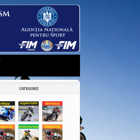
t
CATEGORII