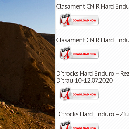
Clasament CNIR Hard Endu
Clasament CNIR Hard Endu
Ditrocks Hard Enduro – Rez
Ditrau 10-12.07.2020
Ditrocks Hard Enduro – Ziua