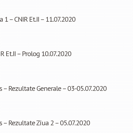
 1 – CNIR Et.II – 11.07.2020
 Et.II – Prolog 10.07.2020
– Rezultate Generale – 03-05.07.2020
– Rezultate Ziua 2 – 05.07.2020