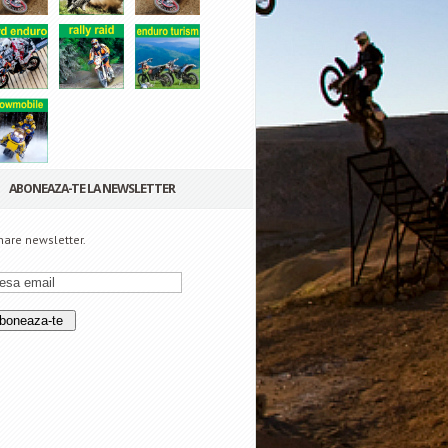
ABONEAZA-TE LA NEWSLETTER
are newsletter.