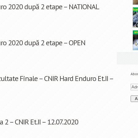
ro 2020 după 2 etape – NATIONAL
ro 2020 după 2 etape – OPEN
Abon
ultate Finale – CNIR Hard Enduro Et.II –
 2 – CNIR Et.II – 12.07.2020