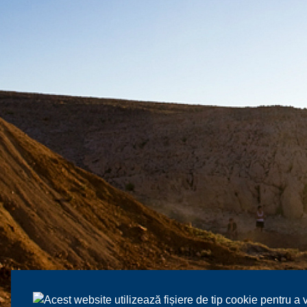
Acest website utilizează fișiere de tip cookie pentru a 