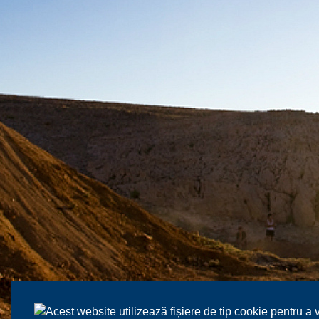
Acest website utilizează fișiere de tip cookie pentru a 