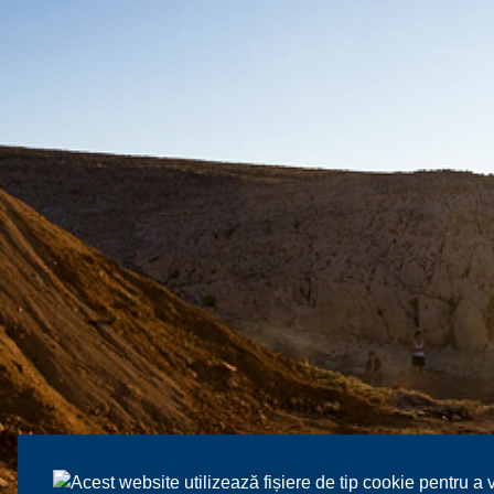
Acest website utilizează fișiere de tip cookie pentru a 