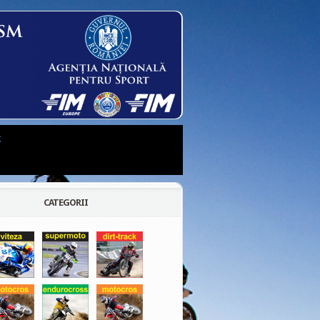
t
CATEGORII