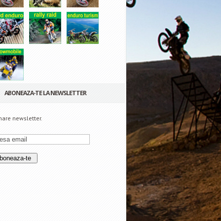
ABONEAZA-TE LA NEWSLETTER
are newsletter.