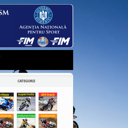
t
CATEGORII