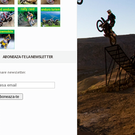
ABONEAZA-TE LA NEWSLETTER
are newsletter.