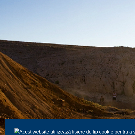
Acest website utilizează fișiere de tip cookie pentru a 