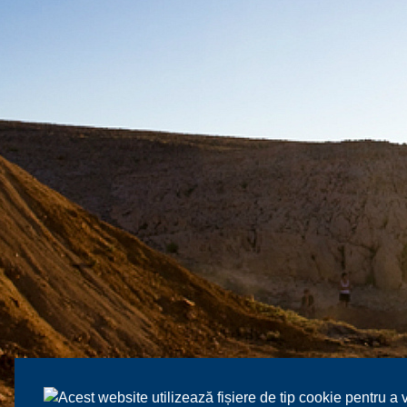
Acest website utilizează fișiere de tip cookie pentru a 