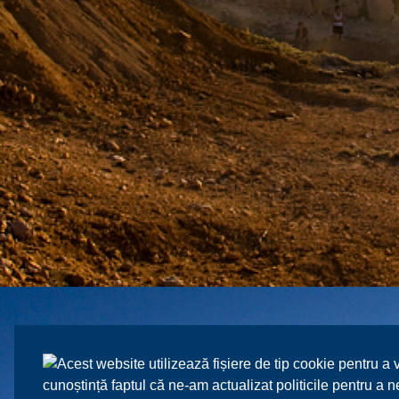
Acest website utilizează fișiere de tip cookie pentru a 
cunoștință faptul că ne-am actualizat politicile pentru a