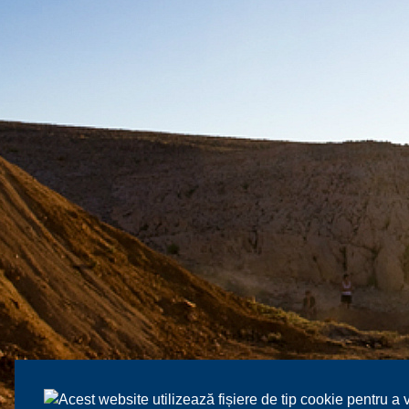
Acest website utilizează fișiere de tip cookie pentru a 