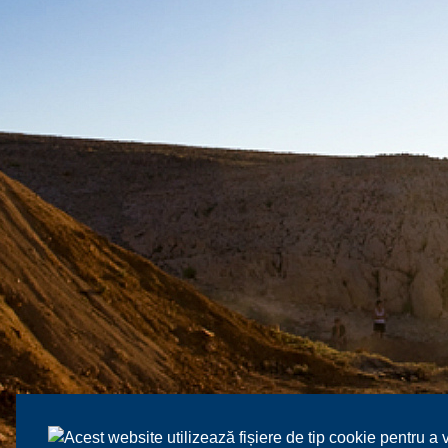
Acest website utilizează fișiere de tip cookie pentru a 