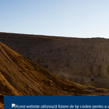
Acest website utilizează fișiere de tip cookie pentru a 