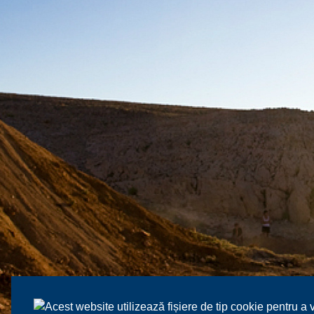
Acest website utilizează fișiere de tip cookie pentru a 