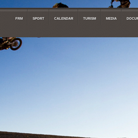
FRM
SPORT
CALENDAR
TURISM
MEDIA
DOCUM