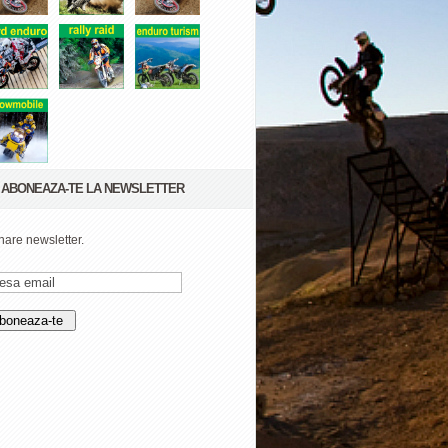
ABONEAZA-TE LA NEWSLETTER
are newsletter.