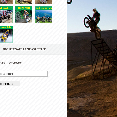
ABONEAZA-TE LA NEWSLETTER
are newsletter.