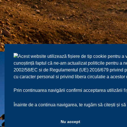
Acest website utilizează fișiere de tip cookie pentru a 
cunoștință faptul că ne-am actualizat politicile pentru a
2002/58/EC si de Regulamentul (UE) 2016/679 privind prot
cu caracter personal si privind libera circulatie a acesto
Prin continuarea navigării confirmi acceptarea utilizării
f
Înainte de a continua navigarea, te rugăm să citești și să 
Nu accept