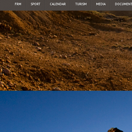
FRM
SPORT
CALENDAR
TURISM
MEDIA
DOCUMENT