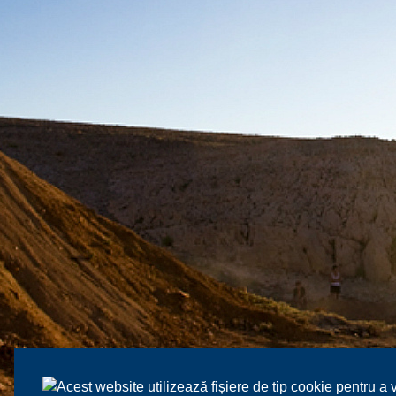
Acest website utilizează fișiere de tip cookie pentru a 