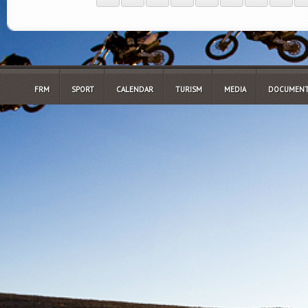
FRM
SPORT
CALENDAR
TURISM
MEDIA
DOCUMENT