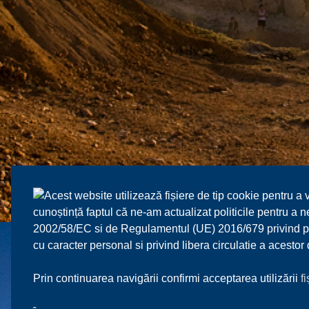
Acest website utilizează fișiere de tip cookie pentru a 
cunoștință faptul că ne-am actualizat politicile pentru a
2002/58/EC si de Regulamentul (UE) 2016/679 privind prot
cu caracter personal si privind libera circulatie a acesto
Prin continuarea navigării confirmi acceptarea utilizării
f