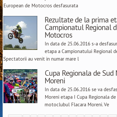
European de Motocros desfasurata
Rezultate de la prima e
Campionatul Regional d
Motocros
In data de 25.06.2016 s-a desfasu
etapa a Campionatului Regional d
Spectatorii au venit in numar mare l
Cupa Regionala de Sud M
Moreni
In data de 25.06.2016 se va desfas
Moreni etapa I Cupa Regionala de
motoclubul Flacara Moreni. Ve