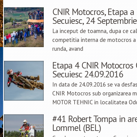
CNIR Motocros, Etapa a 
Secuiesc, 24 Septembri
La inceput de toamna, dupa ce cal
competitia interna de motocros a
runda, avand
Etapa 4 CNIR Motocros 
Secuiesc 24.09.2016
In data de 24.09.2016 se va desfas
CNIR Motocros sub organizarea m
MOTOR TEHNIC in localitatea Od
#41 Robert Tompa in are
Lommel (BEL)