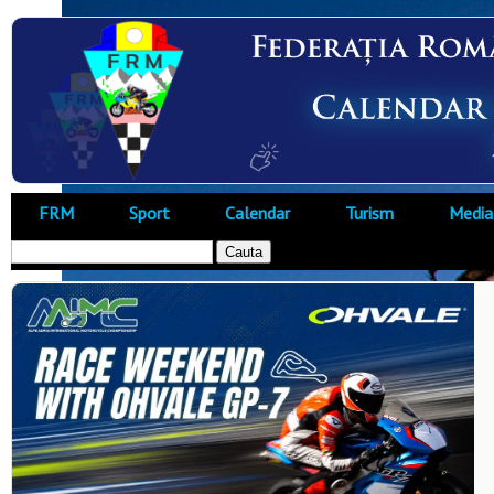
FRM
Sport
Calendar
Turism
Media