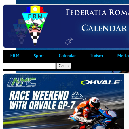
FRM
Sport
Calendar
Turism
Media