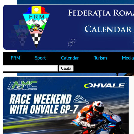
FRM
Sport
Calendar
Turism
Media