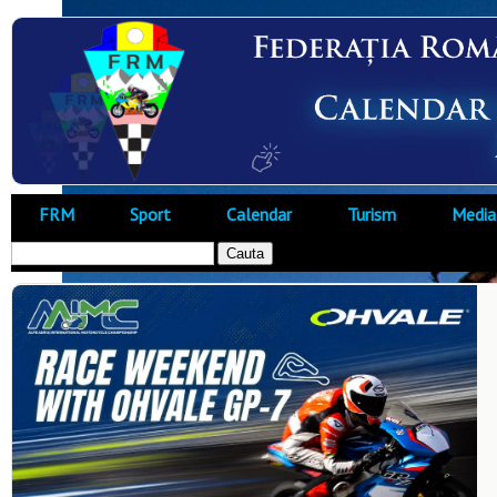
FRM
Sport
Calendar
Turism
Media