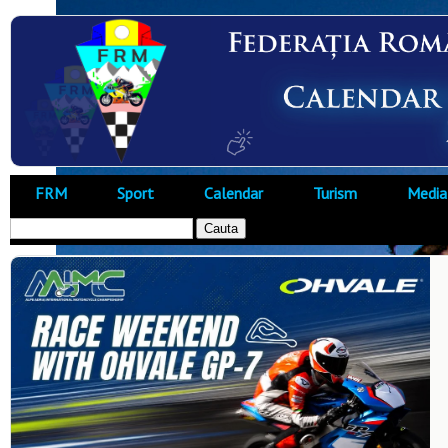
FRM
Sport
Calendar
Turism
Media