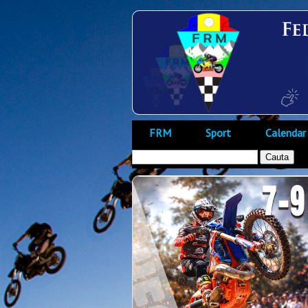
FRM
Sport
Calendar