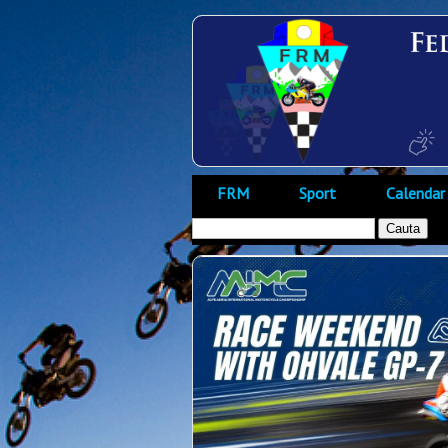
FRM
Sport
Calendar