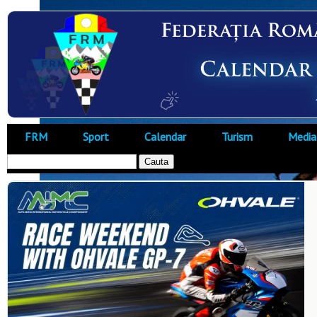
FRM
Sport
Calendar
Turism
Media