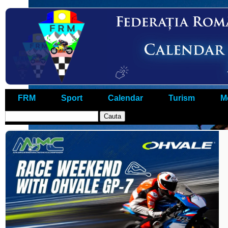
FRM
Sport
Calendar
Turism
M