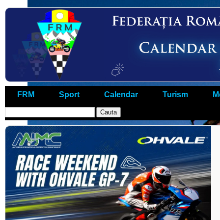
FRM
Sport
Calendar
Turism
M