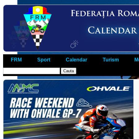
FRM
Sport
Calendar
Turism
M