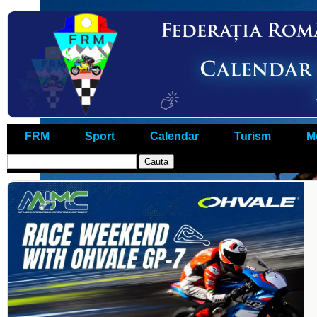
FRM
Sport
Calendar
Turism
M