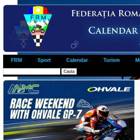
FRM
Sport
Calendar
Turism
M