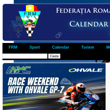
FRM
Sport
Calendar
Turism
M